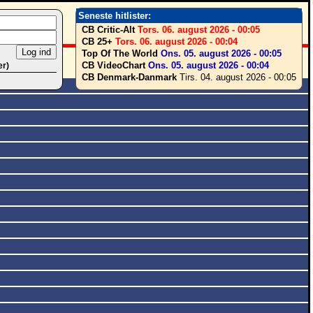
Seneste hitlister:
CB Critic-Alt
Tors. 06. august 2026 - 00:05
CB 25+
Tors. 06. august 2026 - 00:04
Top Of The World
Ons. 05. august 2026 - 00:05
CB VideoChart
Ons. 05. august 2026 - 00:04
er)
CB Denmark-Danmark
Tirs. 04. august 2026 - 00:05