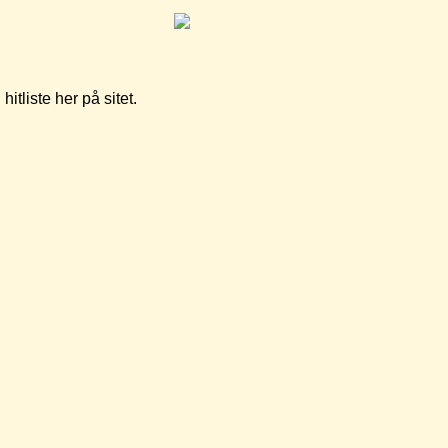
tliste her på sitet.