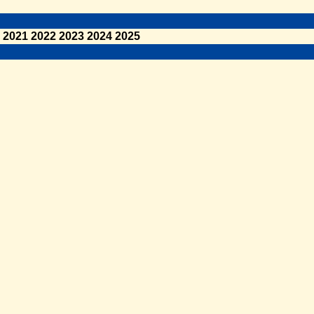
2021
2022
2023
2024
2025