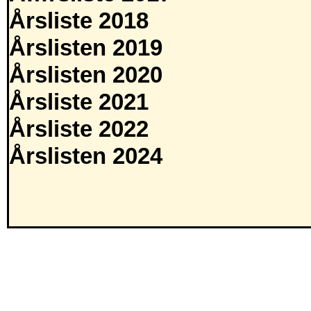
Årsliste 2018
Årslisten 2019
Årslisten 2020
Årsliste 2021
Årsliste 2022
Årslisten 2024