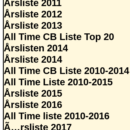
Årsliste 2011
Årsliste 2012
Årsliste 2013
All Time CB Liste Top 20
Årslisten 2014
Årsliste 2014
All Time CB Liste 2010-2014
All Time Liste 2010-2015
Årsliste 2015
Årsliste 2016
All Time liste 2010-2016
Ã…rsliste 2017