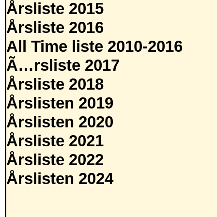
Årsliste 2015
Årsliste 2016
All Time liste 2010-2016
Ã…rsliste 2017
Årsliste 2018
Årslisten 2019
Årslisten 2020
Årsliste 2021
Årsliste 2022
Årslisten 2024