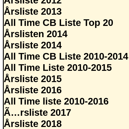
Årsliste 2012
Årsliste 2013
All Time CB Liste Top 20
Årslisten 2014
Årsliste 2014
All Time CB Liste 2010-2014
All Time Liste 2010-2015
Årsliste 2015
Årsliste 2016
All Time liste 2010-2016
Ã…rsliste 2017
Årsliste 2018