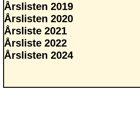
Årslisten 2019
Årslisten 2020
Årsliste 2021
Årsliste 2022
Årslisten 2024