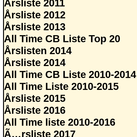
Årsliste 2011
Årsliste 2012
Årsliste 2013
All Time CB Liste Top 20
Årslisten 2014
Årsliste 2014
All Time CB Liste 2010-2014
All Time Liste 2010-2015
Årsliste 2015
Årsliste 2016
All Time liste 2010-2016
Ã…rsliste 2017