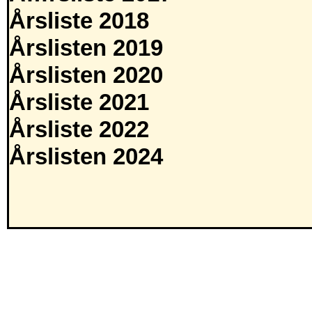
Årsliste 2018
Årslisten 2019
Årslisten 2020
Årsliste 2021
Årsliste 2022
Årslisten 2024