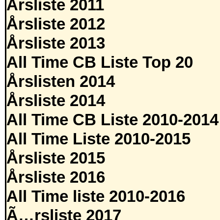
Årsliste 2011
Årsliste 2012
Årsliste 2013
All Time CB Liste Top 20
Årslisten 2014
Årsliste 2014
All Time CB Liste 2010-2014
All Time Liste 2010-2015
Årsliste 2015
Årsliste 2016
All Time liste 2010-2016
Ã…rsliste 2017