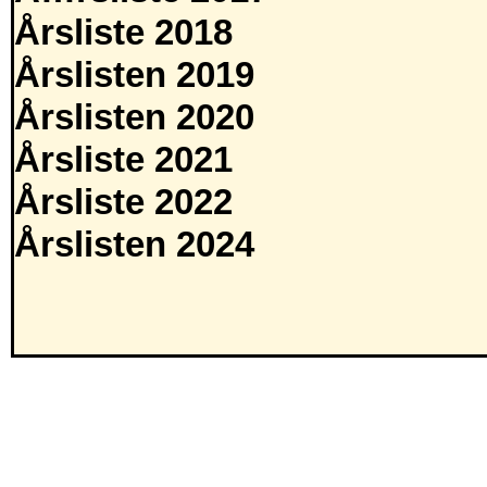
Årsliste 2018
Årslisten 2019
Årslisten 2020
Årsliste 2021
Årsliste 2022
Årslisten 2024