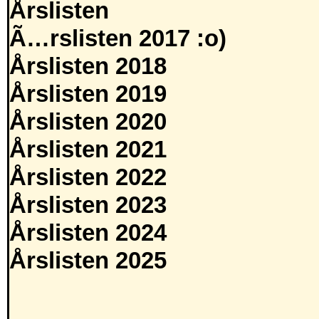
Årslisten
Ã…rslisten 2017 :o)
Årslisten 2018
Årslisten 2019
Årslisten 2020
Årslisten 2021
Årslisten 2022
Årslisten 2023
Årslisten 2024
Årslisten 2025