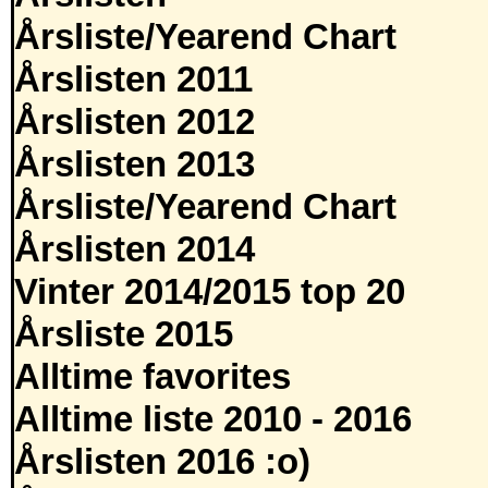
Årsliste/Yearend Chart
Årslisten 2011
Årslisten 2012
Årslisten 2013
Årsliste/Yearend Chart
Årslisten 2014
Vinter 2014/2015 top 20
Årsliste 2015
Alltime favorites
Alltime liste 2010 - 2016
Årslisten 2016 :o)