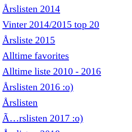
Årslisten 2014
Vinter 2014/2015 top 20
Årsliste 2015
Alltime favorites
Alltime liste 2010 - 2016
Årslisten 2016 :o)
Årslisten
Ã…rslisten 2017 :o)