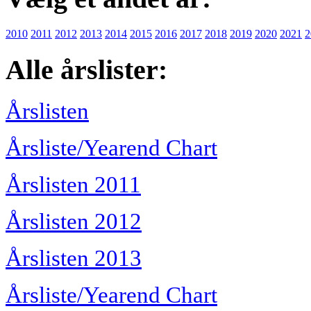
2010
2011
2012
2013
2014
2015
2016
2017
2018
2019
2020
2021
2
Alle årslister:
Årslisten
Årsliste/Yearend Chart
Årslisten 2011
Årslisten 2012
Årslisten 2013
Årsliste/Yearend Chart