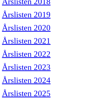
Årslisten 2018
Årslisten 2019
Årslisten 2020
Årslisten 2021
Årslisten 2022
Årslisten 2023
Årslisten 2024
Årslisten 2025