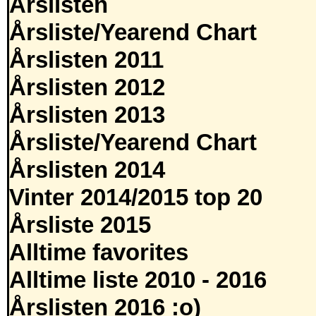
Årslisten
Årsliste/Yearend Chart
Årslisten 2011
Årslisten 2012
Årslisten 2013
Årsliste/Yearend Chart
Årslisten 2014
Vinter 2014/2015 top 20
Årsliste 2015
Alltime favorites
Alltime liste 2010 - 2016
Årslisten 2016 :o)