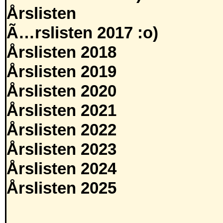
Årslisten
Ã…rslisten 2017 :o)
Årslisten 2018
Årslisten 2019
Årslisten 2020
Årslisten 2021
Årslisten 2022
Årslisten 2023
Årslisten 2024
Årslisten 2025