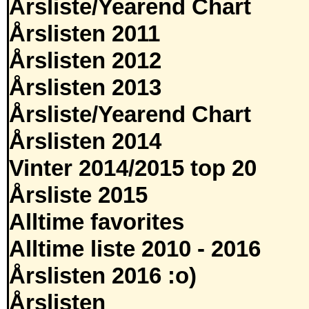
Årsliste/Yearend Chart
Årslisten 2011
Årslisten 2012
Årslisten 2013
Årsliste/Yearend Chart
Årslisten 2014
Vinter 2014/2015 top 20
Årsliste 2015
Alltime favorites
Alltime liste 2010 - 2016
Årslisten 2016 :o)
Årslisten