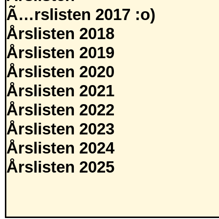
Ã…rslisten 2017 :o)
Årslisten 2018
Årslisten 2019
Årslisten 2020
Årslisten 2021
Årslisten 2022
Årslisten 2023
Årslisten 2024
Årslisten 2025