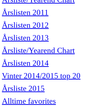
Årslisten 2011
Årslisten 2012
Årslisten 2013
Årsliste/Yearend Chart
Årslisten 2014
Vinter 2014/2015 top 20
Årsliste 2015
Alltime favorites