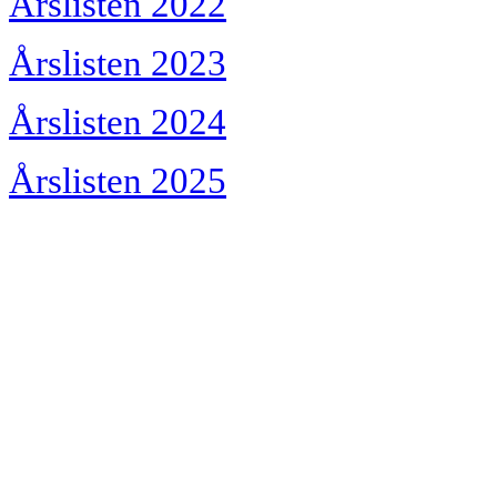
Årslisten 2022
Årslisten 2023
Årslisten 2024
Årslisten 2025