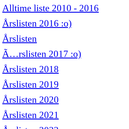
Alltime liste 2010 - 2016
Årslisten 2016 :o)
Årslisten
Ã…rslisten 2017 :o)
Årslisten 2018
Årslisten 2019
Årslisten 2020
Årslisten 2021