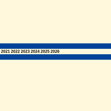
2021
2022
2023
2024
2025
2026