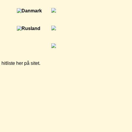
tliste her på sitet.