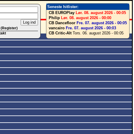
Seneste hitlister:
CB EUROPlay
Lør. 08. august 2026 - 00:05
Philip
Lør. 08. august 2026 - 00:00
CB Dancefloor
Fre. 07. august 2026 - 00:05
vancairo
Fre. 07. august 2026 - 00:03
 (Register)
CB Critic-Alt
Tors. 06. august 2026 - 00:05
takt