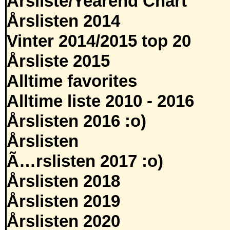
Årsliste/Yearend Chart
Årslisten 2014
Vinter 2014/2015 top 20
Årsliste 2015
Alltime favorites
Alltime liste 2010 - 2016
Årslisten 2016 :o)
Årslisten
Ã…rslisten 2017 :o)
Årslisten 2018
Årslisten 2019
Årslisten 2020