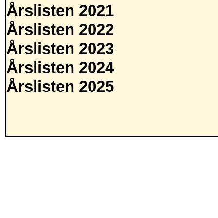
Årslisten 2021
Årslisten 2022
Årslisten 2023
Årslisten 2024
Årslisten 2025