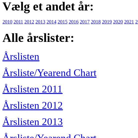
Vælg et andet år:
2010
2011
2012
2013
2014
2015
2016
2017
2018
2019
2020
2021
2
Alle årslister:
Årslisten
Årsliste/Yearend Chart
Årslisten 2011
Årslisten 2012
Årslisten 2013
Årsliste/Yearend Chart