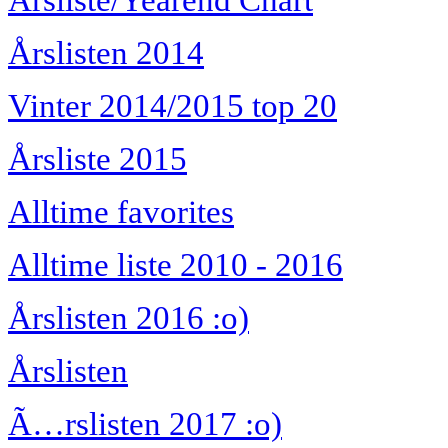
Årslisten 2014
Vinter 2014/2015 top 20
Årsliste 2015
Alltime favorites
Alltime liste 2010 - 2016
Årslisten 2016 :o)
Årslisten
Ã…rslisten 2017 :o)