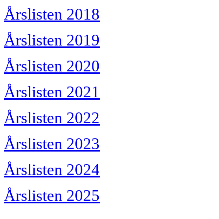
Årslisten 2018
Årslisten 2019
Årslisten 2020
Årslisten 2021
Årslisten 2022
Årslisten 2023
Årslisten 2024
Årslisten 2025