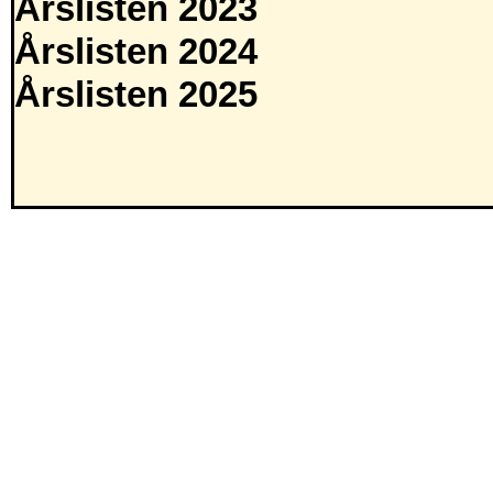
Årslisten 2023
Årslisten 2024
Årslisten 2025