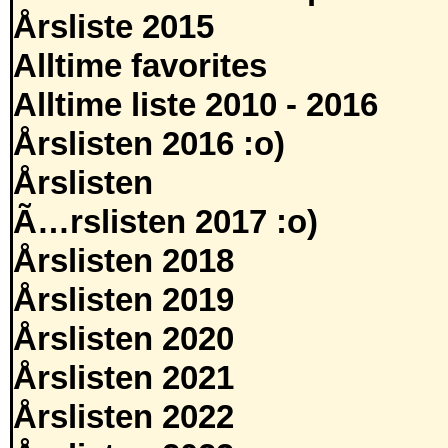
Årsliste 2015
Alltime favorites
Alltime liste 2010 - 2016
Årslisten 2016 :o)
Årslisten
Ã…rslisten 2017 :o)
Årslisten 2018
Årslisten 2019
Årslisten 2020
Årslisten 2021
Årslisten 2022