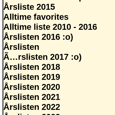
Årsliste 2015
Alltime favorites
Alltime liste 2010 - 2016
Årslisten 2016 :o)
Årslisten
Ã…rslisten 2017 :o)
Årslisten 2018
Årslisten 2019
Årslisten 2020
Årslisten 2021
Årslisten 2022