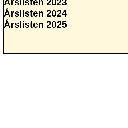
Årslisten 2023
Årslisten 2024
Årslisten 2025