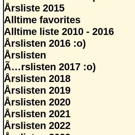
Årsliste 2015
Alltime favorites
Alltime liste 2010 - 2016
Årslisten 2016 :o)
Årslisten
Ã…rslisten 2017 :o)
Årslisten 2018
Årslisten 2019
Årslisten 2020
Årslisten 2021
Årslisten 2022