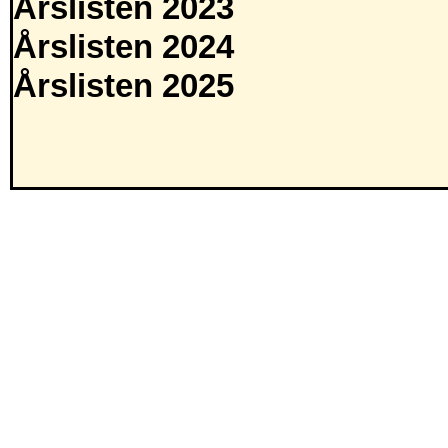
Årslisten 2023
Årslisten 2024
Årslisten 2025