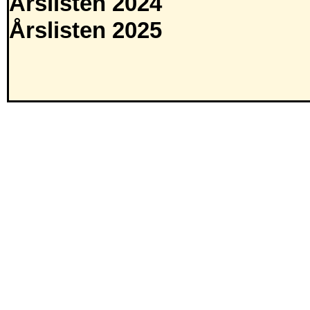
Årslisten 2024
Årslisten 2025