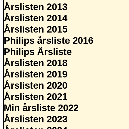
Årslisten 2013
Årslisten 2014
Årslisten 2015
Philips årsliste 2016
Philips Årsliste
Årslisten 2018
Årslisten 2019
Årslisten 2020
Årslisten 2021
Min årsliste 2022
Årslisten 2023