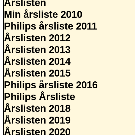
Årslisten
Min årsliste 2010
Philips årsliste 2011
Årslisten 2012
Årslisten 2013
Årslisten 2014
Årslisten 2015
Philips årsliste 2016
Philips Årsliste
Årslisten 2018
Årslisten 2019
Årslisten 2020