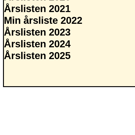
Årslisten 2021
Min årsliste 2022
Årslisten 2023
Årslisten 2024
Årslisten 2025