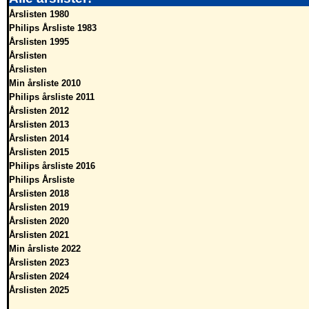
Årslisten 1980
Philips Årsliste 1983
Årslisten 1995
Årslisten
Årslisten
Min årsliste 2010
Philips årsliste 2011
Årslisten 2012
Årslisten 2013
Årslisten 2014
Årslisten 2015
Philips årsliste 2016
Philips Årsliste
Årslisten 2018
Årslisten 2019
Årslisten 2020
Årslisten 2021
Min årsliste 2022
Årslisten 2023
Årslisten 2024
Årslisten 2025