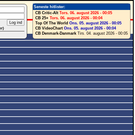
Seneste hitlister:
CB Critic-Alt
Tors. 06. august 2026 - 00:05
CB 25+
Tors. 06. august 2026 - 00:04
Top Of The World
Ons. 05. august 2026 - 00:05
CB VideoChart
Ons. 05. august 2026 - 00:04
er)
CB Denmark-Danmark
Tirs. 04. august 2026 - 00:05