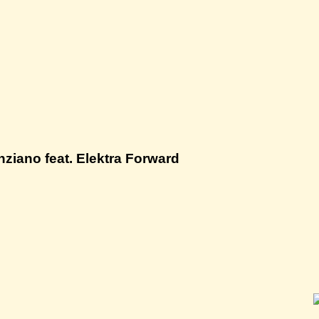
nziano feat. Elektra Forward