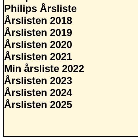
Philips Årsliste
Årslisten 2018
Årslisten 2019
Årslisten 2020
Årslisten 2021
Min årsliste 2022
Årslisten 2023
Årslisten 2024
Årslisten 2025