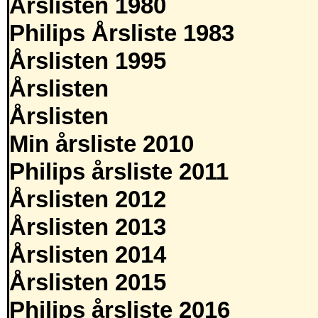
Årslisten 1980
Philips Årsliste 1983
Årslisten 1995
Årslisten
Årslisten
Min årsliste 2010
Philips årsliste 2011
Årslisten 2012
Årslisten 2013
Årslisten 2014
Årslisten 2015
Philips årsliste 2016