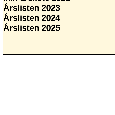
Årslisten 2023
Årslisten 2024
Årslisten 2025