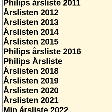
Philips årsliste 2011
Årslisten 2012
Årslisten 2013
Årslisten 2014
Årslisten 2015
Philips årsliste 2016
Philips Årsliste
Årslisten 2018
Årslisten 2019
Årslisten 2020
Årslisten 2021
Min årsliste 2022