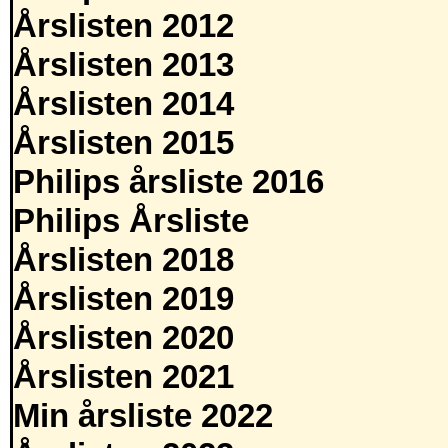
Årslisten 2012
Årslisten 2013
Årslisten 2014
Årslisten 2015
Philips årsliste 2016
Philips Årsliste
Årslisten 2018
Årslisten 2019
Årslisten 2020
Årslisten 2021
Min årsliste 2022