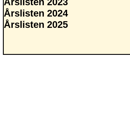
Årslisten 2023
Årslisten 2024
Årslisten 2025