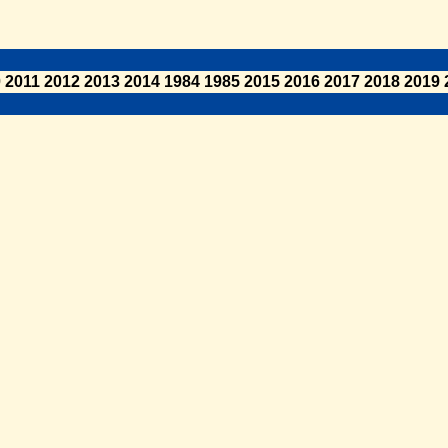
0
2011
2012
2013
2014
1984
1985
2015
2016
2017
2018
2019