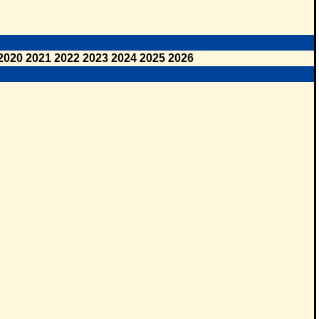
2020
2021
2022
2023
2024
2025
2026