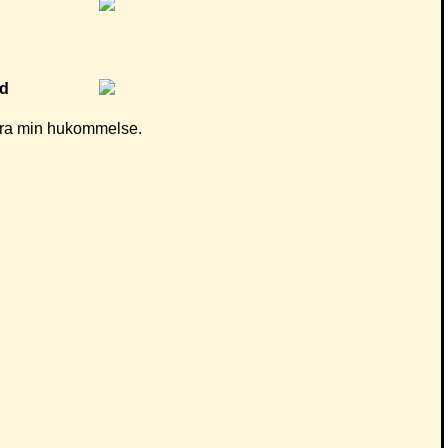
d fra min hukommelse.