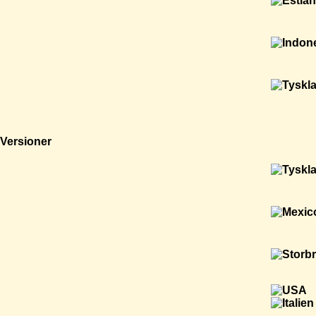
Versioner