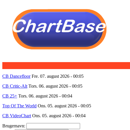
CB Dancefloor
Fre. 07. august 2026 - 00:05
CB Critic-Alt
Tors. 06. august 2026 - 00:05
CB 25+
Tors. 06. august 2026 - 00:04
Top Of The World
Ons. 05. august 2026 - 00:05
CB VideoChart
Ons. 05. august 2026 - 00:04
Brugernavn: