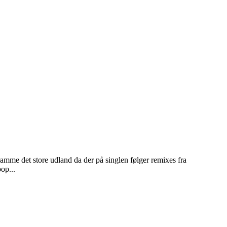
ramme det store udland da der på singlen følger remixes fra
op...