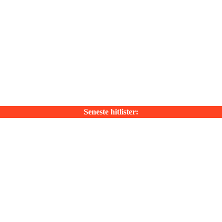
Seneste hitlister: