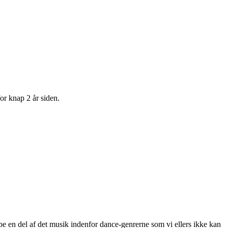
or knap 2 år siden.
en del af det musik indenfor dance-genrerne som vi ellers ikke kan