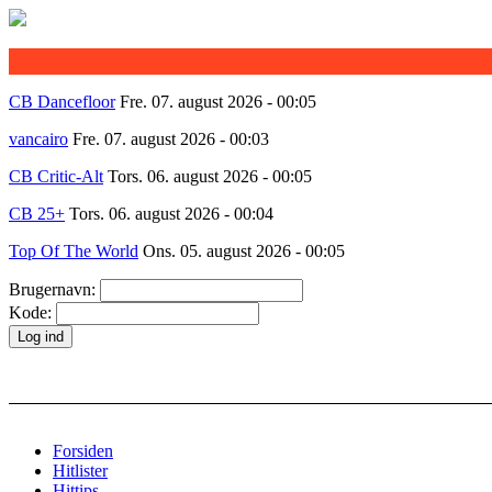
CB Dancefloor
Fre. 07. august 2026 - 00:05
vancairo
Fre. 07. august 2026 - 00:03
CB Critic-Alt
Tors. 06. august 2026 - 00:05
CB 25+
Tors. 06. august 2026 - 00:04
Top Of The World
Ons. 05. august 2026 - 00:05
Brugernavn:
Kode:
Forsiden
Hitlister
Hittips