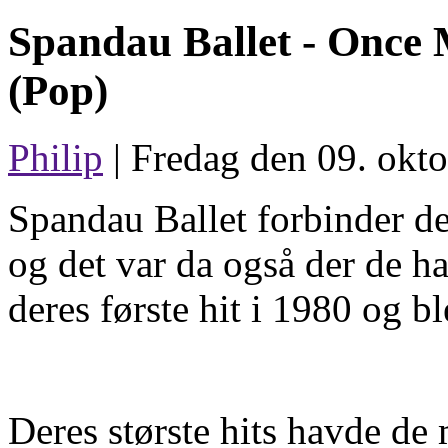
Spandau Ballet -
Once 
(Pop)
Philip
| Fredag den 09. okto
Spandau Ballet forbinder de
og det var da også der de ha
deres første hit i 1980 og b
Deres største hits havde de