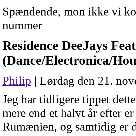
Spændende, mon ikke vi komm
nummer
Residence DeeJays Feat.
(Dance/Electronica/Hou
Philip
| Lørdag den 21. nov
Jeg har tidligere tippet det
mere end et halvt år efter er
Rumænien, og samtidig er 