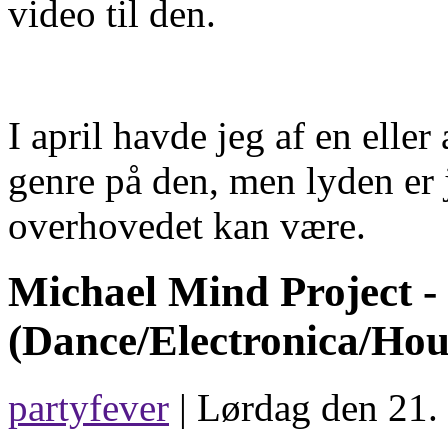
video til den.
I april havde jeg af en elle
genre på den, men lyden er
overhovedet kan være.
Michael Mind Project -
(Dance/Electronica/Hou
partyfever
| Lørdag den 21.