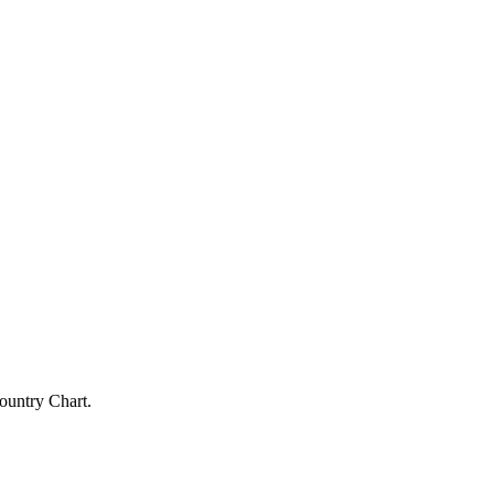
ountry Chart.