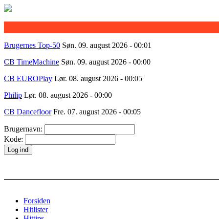
Brugernes Top-50
Søn. 09. august 2026 - 00:01
CB TimeMachine
Søn. 09. august 2026 - 00:00
CB EUROPlay
Lør. 08. august 2026 - 00:05
Philip
Lør. 08. august 2026 - 00:00
CB Dancefloor
Fre. 07. august 2026 - 00:05
Brugernavn:
Kode:
Forsiden
Hitlister
Hittips