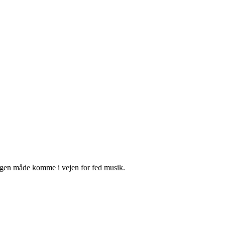
 ingen måde komme i vejen for fed musik.