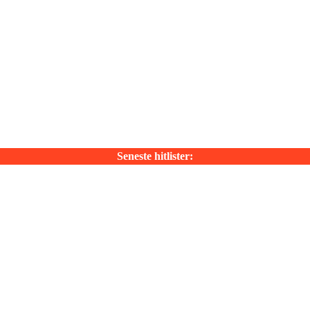
Seneste hitlister: