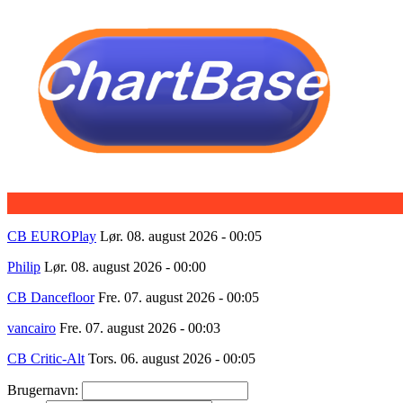
CB EUROPlay
Lør. 08. august 2026 - 00:05
Philip
Lør. 08. august 2026 - 00:00
CB Dancefloor
Fre. 07. august 2026 - 00:05
vancairo
Fre. 07. august 2026 - 00:03
CB Critic-Alt
Tors. 06. august 2026 - 00:05
Brugernavn: