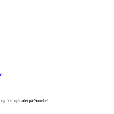
 og ikke uploadet på Youtube!