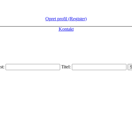
Opret profil (Register)
Kontakt
ist:
Titel: