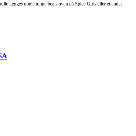
ulle lægges nogle tunge beats oven på Spice Girls eller et andet