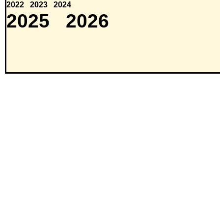
2022
2023
2024
2025
2026