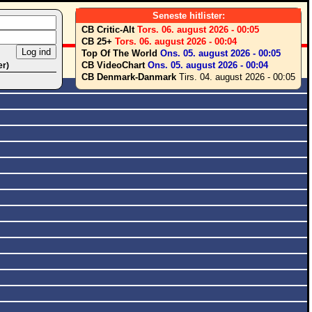
Seneste hitlister:
CB Critic-Alt
Tors. 06. august 2026 - 00:05
CB 25+
Tors. 06. august 2026 - 00:04
Top Of The World
Ons. 05. august 2026 - 00:05
CB VideoChart
Ons. 05. august 2026 - 00:04
er)
CB Denmark-Danmark
Tirs. 04. august 2026 - 00:05