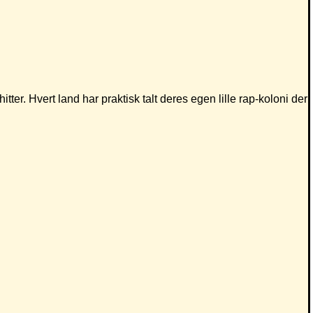
tter. Hvert land har praktisk talt deres egen lille rap-koloni der