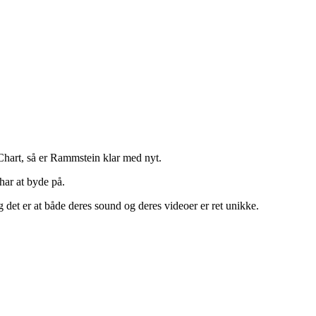
hart, så er Rammstein klar med nyt.
har at byde på.
 det er at både deres sound og deres videoer er ret unikke.