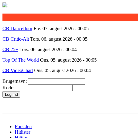
CB Dancefloor
Fre. 07. august 2026 - 00:05
CB Critic-Alt
Tors. 06. august 2026 - 00:05
CB 25+
Tors. 06. august 2026 - 00:04
Top Of The World
Ons. 05. august 2026 - 00:05
CB VideoChart
Ons. 05. august 2026 - 00:04
Brugernavn:
Kode:
Forsiden
Hitlister
Hittips