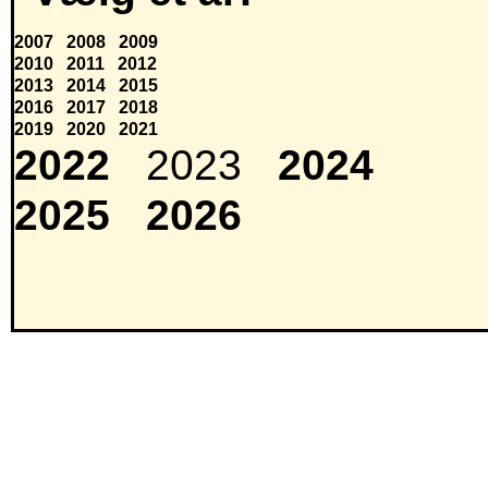
2007
2008
2009
2010
2011
2012
2013
2014
2015
2016
2017
2018
2019
2020
2021
2022
2023
2024
2025
2026