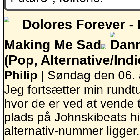
Dolores Forever -
Making Me Sad
(Pop, Alternative/Indi
Philip
| Søndag den 06. 
Jeg fortsætter min rundtu
hvor de er ved at vende t
plads på Johnskibeats hit
alternativ-nummer ligger.