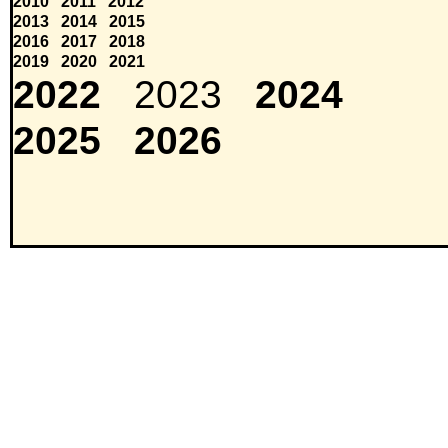
2010
2011
2012
2013
2014
2015
2016
2017
2018
2019
2020
2021
2022
2023
2024
2025
2026