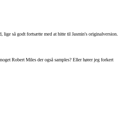
 lige så godt fortsætte med at hitte til Jasmin's originalversion.
noget Robert Miles der også samples? Eller hører jeg forkert