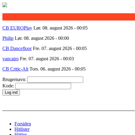
CB EUROPlay
Lør. 08. august 2026 - 00:05
Philip
Lør. 08. august 2026 - 00:00
CB Dancefloor
Fre. 07. august 2026 - 00:05
vancairo
Fre. 07. august 2026 - 00:03
CB Critic-Alt
Tors. 06. august 2026 - 00:05
Brugernavn:
Kode:
Forsiden
Hitlister
Hittips