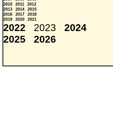
2010
2011
2012
2013
2014
2015
2016
2017
2018
2019
2020
2021
2022
2023
2024
2025
2026