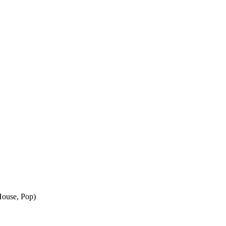
House, Pop)