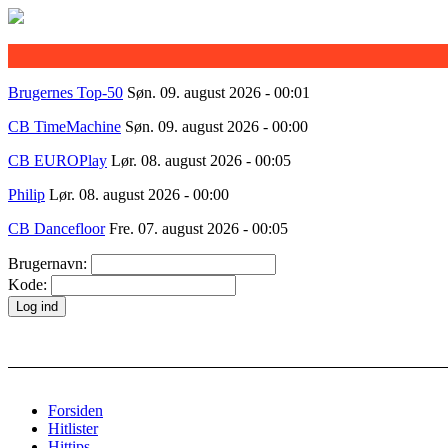
Brugernes Top-50
Søn. 09. august 2026 - 00:01
CB TimeMachine
Søn. 09. august 2026 - 00:00
CB EUROPlay
Lør. 08. august 2026 - 00:05
Philip
Lør. 08. august 2026 - 00:00
CB Dancefloor
Fre. 07. august 2026 - 00:05
Brugernavn:
Kode:
Forsiden
Hitlister
Hittips