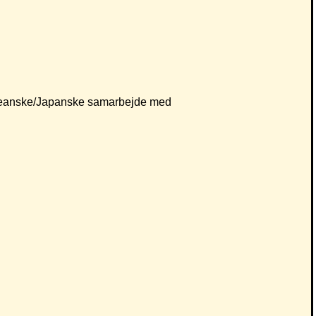
dkoreanske/Japanske samarbejde med