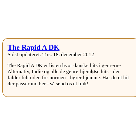
The Rapid A DK
Sidst opdateret: Tirs. 18. december 2012
The Rapid A DK er listen hvor danske hits i genrerne
Alternativ, Indie og alle de genre-hjemløse hits - der
falder lidt uden for normen - hører hjemme. Har du et hit
der passer ind her - så send os et link!