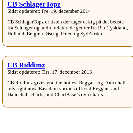
CB SchlagerTopz
Sidst opdateret: Fre. 19. december 2014
CB SchlagerTopz er listen der tager et kig på det bedste
fra Schlager og andre relaterede genrer fra Bla. Tyskland,
Holland, Belgien, Østrig, Polen og SydAfrika.
CB Riddimz
Sidst opdateret: Tirs. 17. december 2013
CB Riddimz gives you the hottest Reggae- og Dancehall-
hits right now. Based on various official Reggae- and
Dancehall-charts, and ChartBase’s ovn charts.