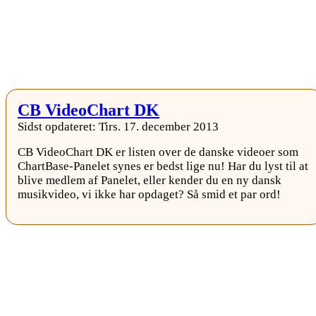
CB VideoChart DK
Sidst opdateret: Tirs. 17. december 2013
CB VideoChart DK er listen over de danske videoer som
ChartBase-Panelet synes er bedst lige nu! Har du lyst til at
blive medlem af Panelet, eller kender du en ny dansk
musikvideo, vi ikke har opdaget? Så smid et par ord!