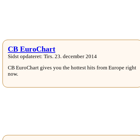
CB EuroChart
Sidst opdateret: Tirs. 23. december 2014
CB EuroChart gives you the hottest hits from Europe right
now.