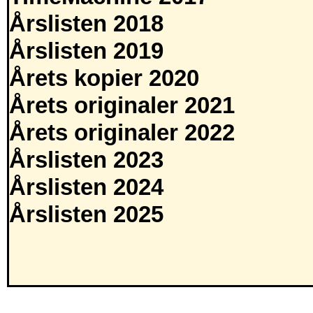
Årslisten 2018
Årslisten 2019
Årets kopier 2020
Årets originaler 2021
Årets originaler 2022
Årslisten 2023
Årslisten 2024
Årslisten 2025