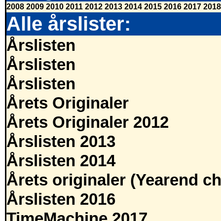
2008
2009
2010
2011
2012
2013
2014
2015
2016
2017
2018
Alle årslister:
Årslisten
Årslisten
Årslisten
Årets Originaler
Årets Originaler 2012
Årslisten 2013
Årslisten 2014
Årets originaler (Yearend ch
Årslisten 2016
TimeMachine 2017