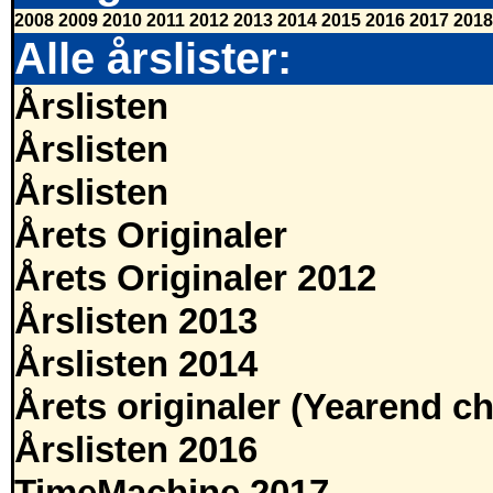
2008
2009
2010
2011
2012
2013
2014
2015
2016
2017
2018
Alle årslister:
Årslisten
Årslisten
Årslisten
Årets Originaler
Årets Originaler 2012
Årslisten 2013
Årslisten 2014
Årets originaler (Yearend ch
Årslisten 2016