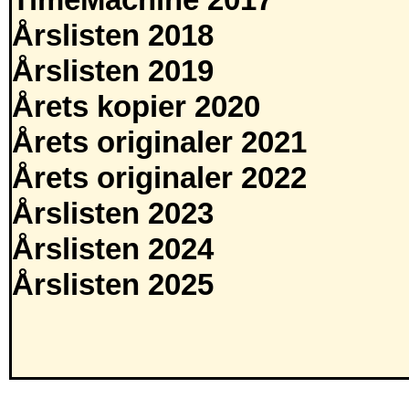
TimeMachine 2017
Årslisten 2018
Årslisten 2019
Årets kopier 2020
Årets originaler 2021
Årets originaler 2022
Årslisten 2023
Årslisten 2024
Årslisten 2025