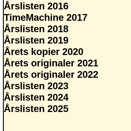
Årslisten 2016
TimeMachine 2017
Årslisten 2018
Årslisten 2019
Årets kopier 2020
Årets originaler 2021
Årets originaler 2022
Årslisten 2023
Årslisten 2024
Årslisten 2025