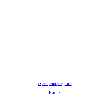
Opret profil (Register)
Kontakt