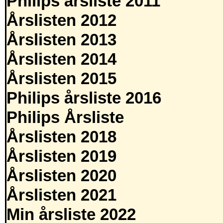
Philips årsliste 2011
Årslisten 2012
Årslisten 2013
Årslisten 2014
Årslisten 2015
Philips årsliste 2016
Philips Årsliste
Årslisten 2018
Årslisten 2019
Årslisten 2020
Årslisten 2021
Min årsliste 2022