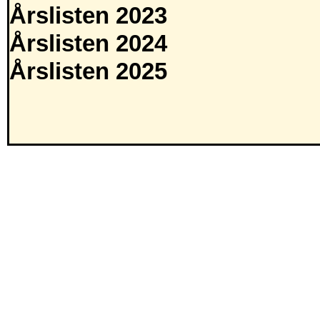
Årslisten 2023
Årslisten 2024
Årslisten 2025