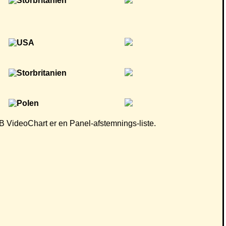
 CB VideoChart er en Panel-afstemnings-liste.