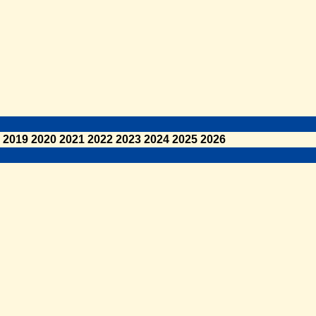
2019
2020
2021
2022
2023
2024
2025
2026