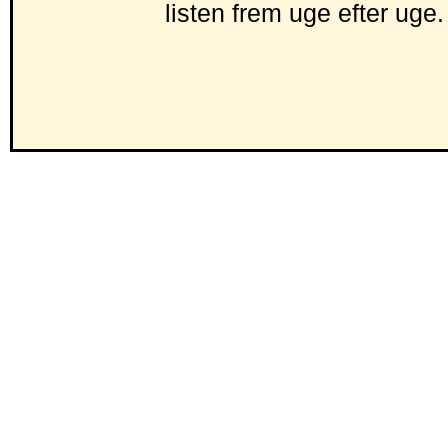
listen frem uge efter uge.