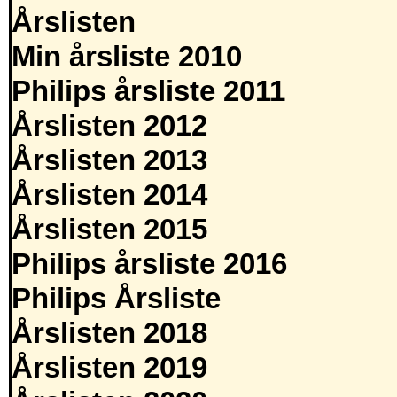
Årslisten
Min årsliste 2010
Philips årsliste 2011
Årslisten 2012
Årslisten 2013
Årslisten 2014
Årslisten 2015
Philips årsliste 2016
Philips Årsliste
Årslisten 2018
Årslisten 2019