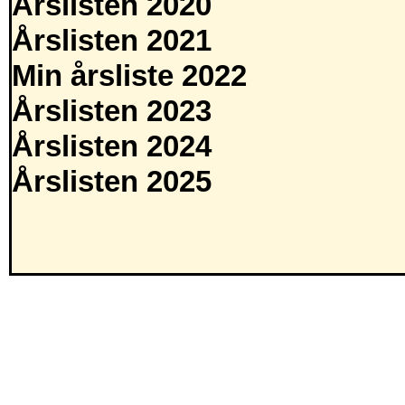
Årslisten 2020
Årslisten 2021
Min årsliste 2022
Årslisten 2023
Årslisten 2024
Årslisten 2025