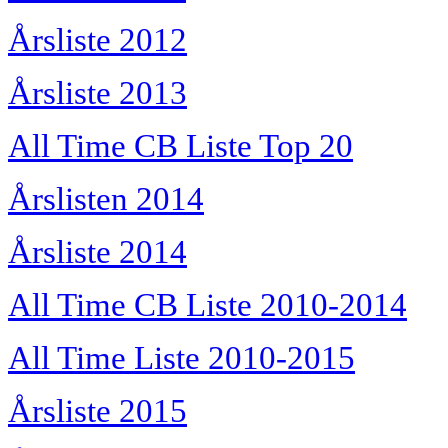
Årsliste 2012
Årsliste 2013
All Time CB Liste Top 20
Årslisten 2014
Årsliste 2014
All Time CB Liste 2010-2014
All Time Liste 2010-2015
Årsliste 2015