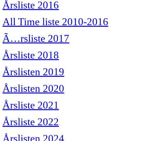
Årsliste 2016
All Time liste 2010-2016
Ã…rsliste 2017
Årsliste 2018
Årslisten 2019
Årslisten 2020
Årsliste 2021
Årsliste 2022
Årslisten 2024