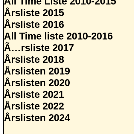
All Time Liste 2010-2015
Årsliste 2015
Årsliste 2016
All Time liste 2010-2016
Ã…rsliste 2017
Årsliste 2018
Årslisten 2019
Årslisten 2020
Årsliste 2021
Årsliste 2022
Årslisten 2024